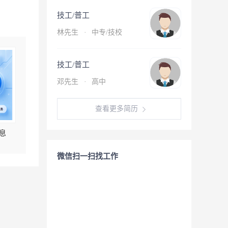
技工/普工
林先生
·
中专/技校
技工/普工
邓先生
·
高中
查看更多简历
息
微信扫一扫找工作