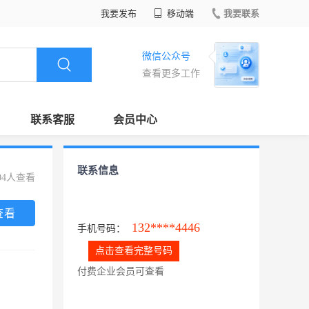
我要发布
移动端
我要联系
微信公众号
查看更多工作
联系客服
会员中心
联系信息
04人查看
查看
132****4446
手机号码：
点击查看完整号码
付费企业会员可查看