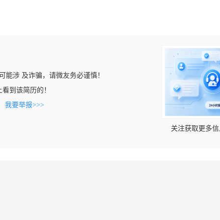
可能涉 及诈骗，请微友务必谨慎！
com上看到该简历的！
。
我要举报>>>
关注获取更多信