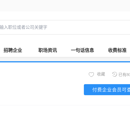
招聘企业
职场资讯
一句话信息
收费标准
收藏
已有8
付费企业会员可