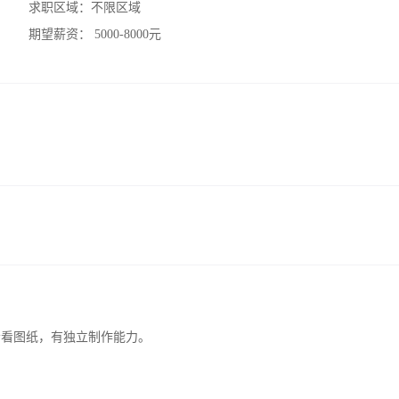
求职区域：
不限区域
期望薪资：
5000-8000元
会看图纸，有独立制作能力。