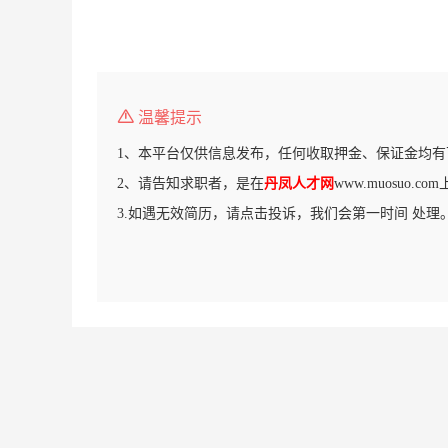
温馨提示
1、本平台仅供信息发布，任何收取押金、保证金均有
2、请告知求职者，是在
丹凤人才网
www.muosuo.
3.如遇无效简历，请点击投诉，我们会第一时间 处理