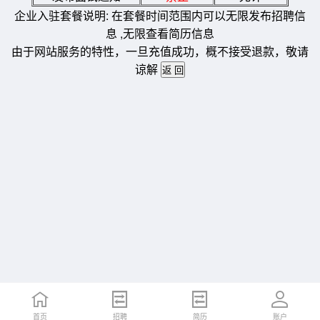
企业入驻套餐说明: 在套餐时间范围内可以无限发布招聘信
息 ,无限查看简历信息
由于网站服务的特性，一旦充值成功，概不接受退款，敬请
谅解
首页
招聘
简历
账户