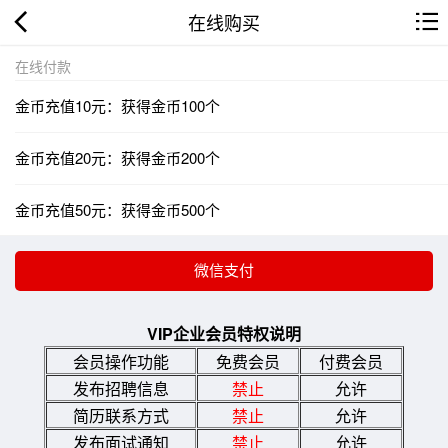
在线购买
在线付款
金币充值10元：获得金币100个
金币充值20元：获得金币200个
金币充值50元：获得金币500个
VIP企业会员特权说明
会员操作功能
免费会员
付费会员
发布招聘信息
禁止
允许
简历联系方式
禁止
允许
发布面试通知
禁止
允许